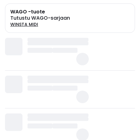
WAGO -tuote
Tutustu WAGO-sarjaan
WINSTA MIDI