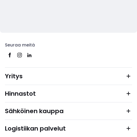
Seuraa meitä
Yritys
Hinnastot
Sähköinen kauppa
Logistiikan palvelut