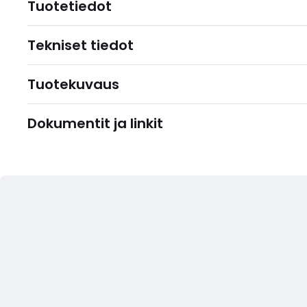
Tuotetiedot
Tekniset tiedot
Tuotekuvaus
Dokumentit ja linkit