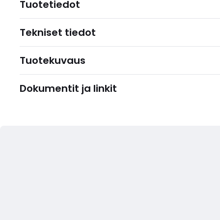
Tuotetiedot
Tekniset tiedot
Tuotekuvaus
Dokumentit ja linkit