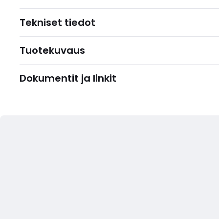
Tekniset tiedot
Tuotekuvaus
Dokumentit ja linkit