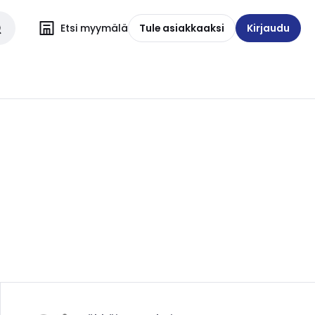
Etsi myymälä
Tule asiakkaaksi
Kirjaudu