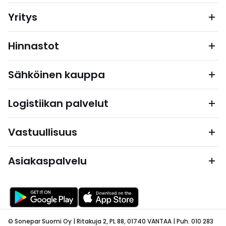
Yritys
Hinnastot
Sähköinen kauppa
Logistiikan palvelut
Vastuullisuus
Asiakaspalvelu
© Sonepar Suomi Oy | Ritakuja 2, PL 88, 01740 VANTAA | Puh. 010 283