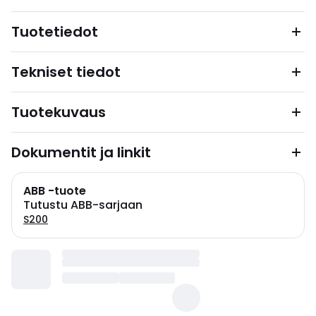
Tuotetiedot
Tekniset tiedot
Tuotekuvaus
Dokumentit ja linkit
ABB -tuote
Tutustu ABB-sarjaan
S200