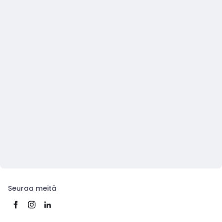
Seuraa meitä