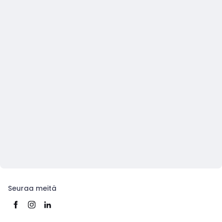
Seuraa meitä