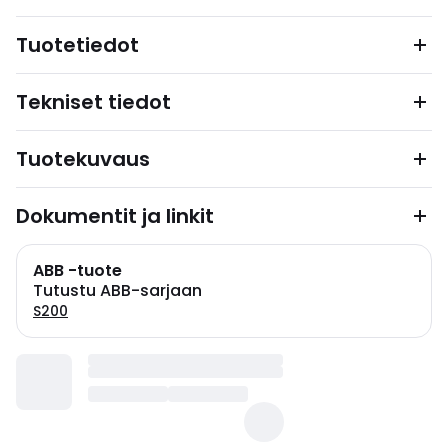
Tuotetiedot
Tekniset tiedot
Tuotekuvaus
Dokumentit ja linkit
ABB -tuote
Tutustu ABB-sarjaan
S200