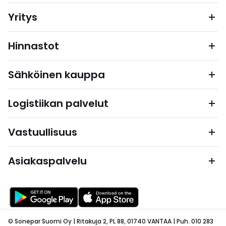
Yritys
Hinnastot
Sähköinen kauppa
Logistiikan palvelut
Vastuullisuus
Asiakaspalvelu
© Sonepar Suomi Oy | Ritakuja 2, PL 88, 01740 VANTAA | Puh. 010 283