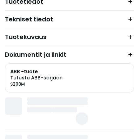
Tuotetiedot
Tekniset tiedot
Tuotekuvaus
Dokumentit ja linkit
ABB -tuote
Tutustu ABB-sarjaan
S200M