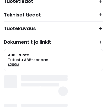
Tuotetiedot
Tekniset tiedot
Tuotekuvaus
Dokumentit ja linkit
ABB -tuote
Tutustu ABB-sarjaan
S200M