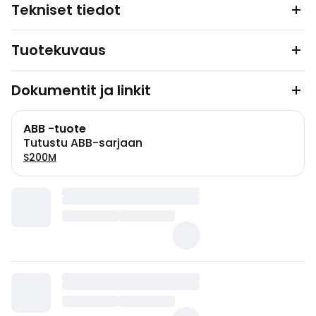
Tekniset tiedot
Tuotekuvaus
Dokumentit ja linkit
ABB -tuote
Tutustu ABB-sarjaan
S200M