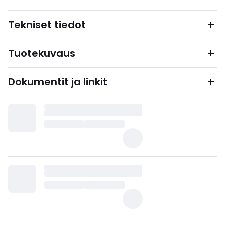
Tekniset tiedot
Tuotekuvaus
Dokumentit ja linkit