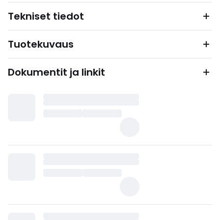
Tekniset tiedot
Tuotekuvaus
Dokumentit ja linkit