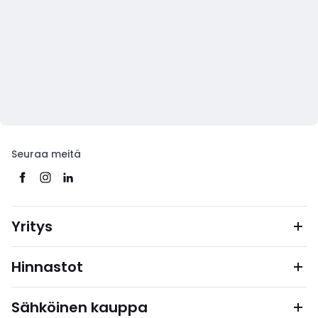
Seuraa meitä
Yritys
Hinnastot
Sähköinen kauppa