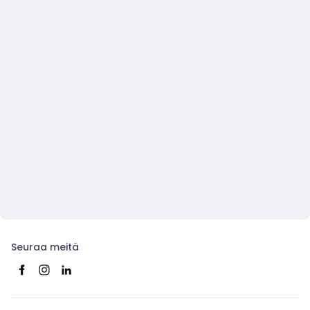
Seuraa meitä