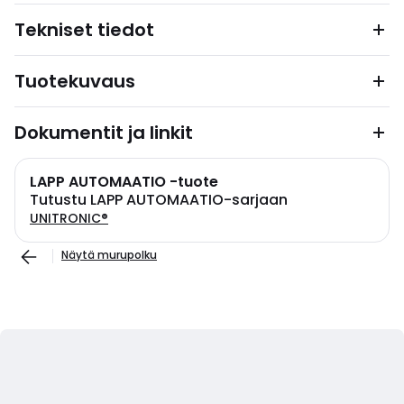
Tekniset tiedot
Tuotekuvaus
Dokumentit ja linkit
LAPP AUTOMAATIO -tuote
Tutustu LAPP AUTOMAATIO-sarjaan
UNITRONIC®
Näytä murupolku