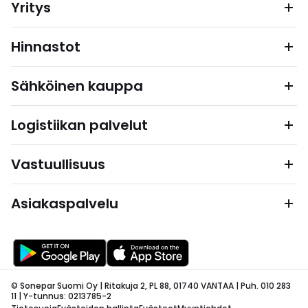
Yritys
Hinnastot
Sähköinen kauppa
Logistiikan palvelut
Vastuullisuus
Asiakaspalvelu
© Sonepar Suomi Oy | Ritakuja 2, PL 88, 01740 VANTAA | Puh. 010 283
11 | Y-tunnus: 0213785-2