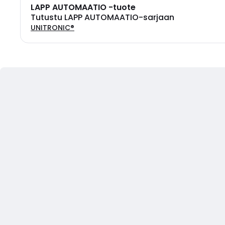
LAPP AUTOMAATIO -tuote
Tutustu LAPP AUTOMAATIO-sarjaan
UNITRONIC®