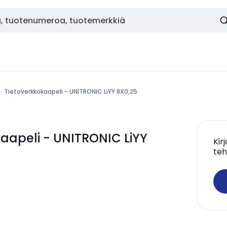
Tietoverkkokaapeli - UNITRONIC LiYY 8X0,25
aapeli - UNITRONIC LiYY
Kir
teh