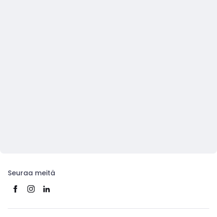
Seuraa meitä