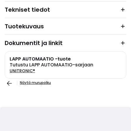
Tekniset tiedot
Tuotekuvaus
Dokumentit ja linkit
LAPP AUTOMAATIO -tuote
Tutustu LAPP AUTOMAATIO-sarjaan
UNITRONIC®
Näytä murupolku