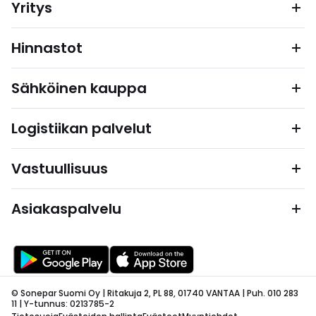
Yritys
Hinnastot
Sähköinen kauppa
Logistiikan palvelut
Vastuullisuus
Asiakaspalvelu
© Sonepar Suomi Oy | Ritakuja 2, PL 88, 01740 VANTAA | Puh. 010 283
11 | Y-tunnus: 0213785-2