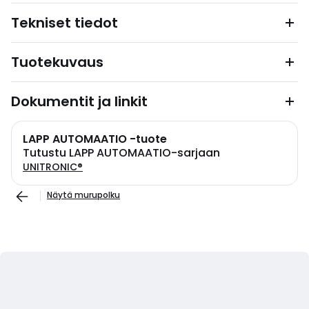
Tekniset tiedot
Tuotekuvaus
Dokumentit ja linkit
LAPP AUTOMAATIO -tuote
Tutustu LAPP AUTOMAATIO-sarjaan
UNITRONIC®
Näytä murupolku