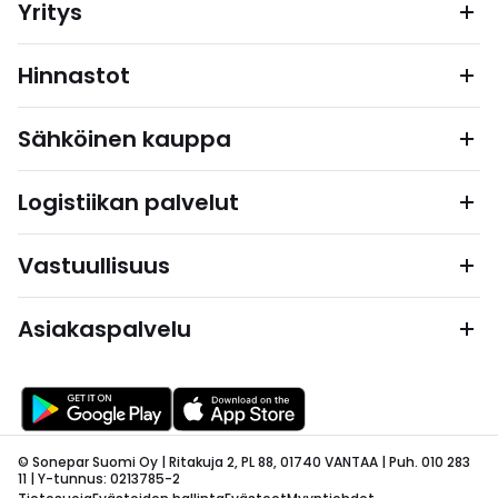
Yritys
Hinnastot
Sähköinen kauppa
Logistiikan palvelut
Vastuullisuus
Asiakaspalvelu
© Sonepar Suomi Oy | Ritakuja 2, PL 88, 01740 VANTAA | Puh. 010 283
11 | Y-tunnus: 0213785-2