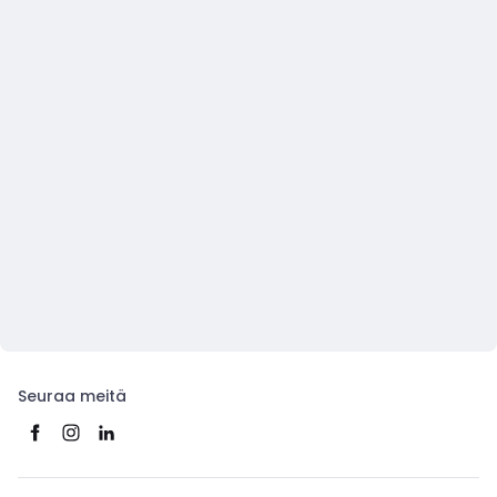
Seuraa meitä