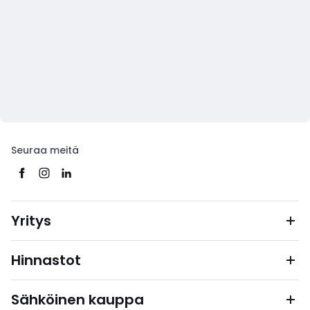
Seuraa meitä
Yritys
Hinnastot
Sähköinen kauppa