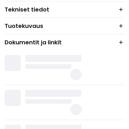
Tekniset tiedot
Tuotekuvaus
Dokumentit ja linkit