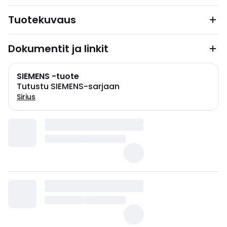
Tuotekuvaus
Dokumentit ja linkit
SIEMENS -tuote
Tutustu SIEMENS-sarjaan
Sirius