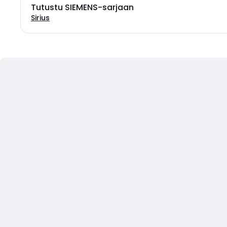
Tutustu SIEMENS-sarjaan
Sirius