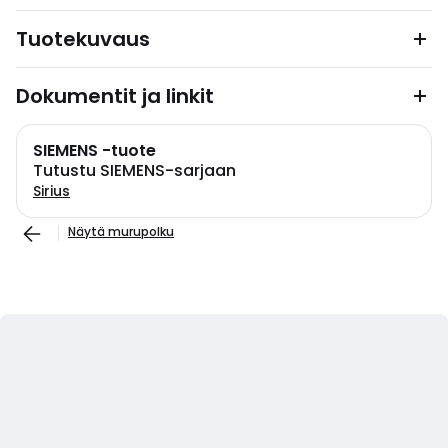
Tuotekuvaus
Dokumentit ja linkit
SIEMENS -tuote
Tutustu SIEMENS-sarjaan
Sirius
Näytä murupolku