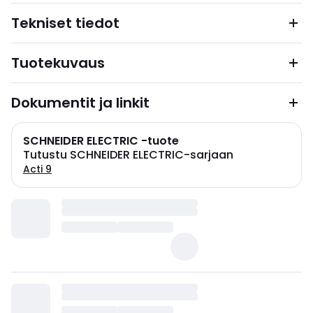
Tekniset tiedot
Tuotekuvaus
Dokumentit ja linkit
SCHNEIDER ELECTRIC -tuote
Tutustu SCHNEIDER ELECTRIC-sarjaan
Acti 9