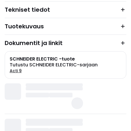
Tekniset tiedot
Tuotekuvaus
Dokumentit ja linkit
SCHNEIDER ELECTRIC -tuote
Tutustu SCHNEIDER ELECTRIC-sarjaan
Acti 9