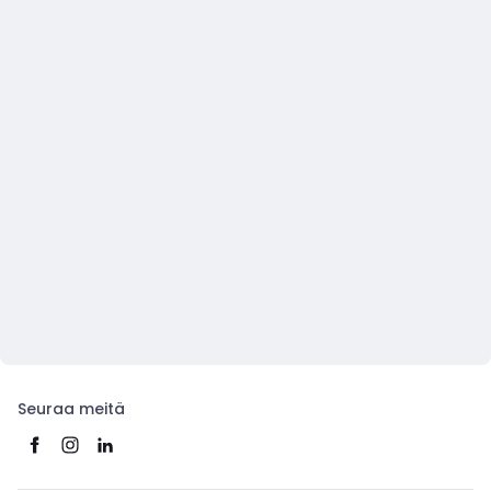
Seuraa meitä