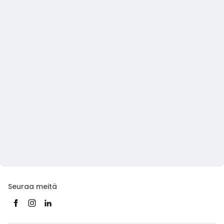
Seuraa meitä