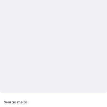
Seuraa meitä