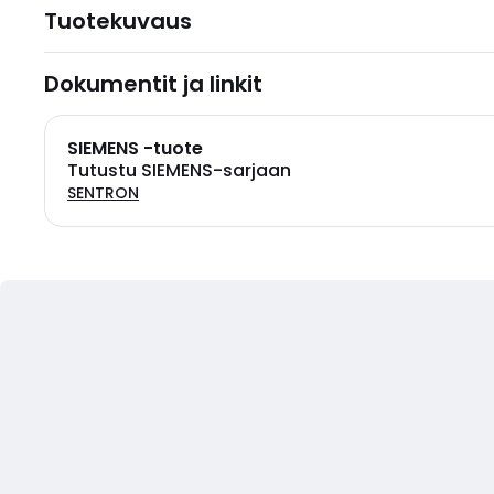
Tuotekuvaus
Dokumentit ja linkit
SIEMENS -tuote
Tutustu SIEMENS-sarjaan
SENTRON