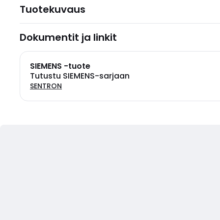
Tuotekuvaus
Dokumentit ja linkit
SIEMENS -tuote
Tutustu SIEMENS-sarjaan
SENTRON