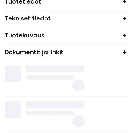
Tuotetiedot
Tekniset tiedot
Tuotekuvaus
Dokumentit ja linkit