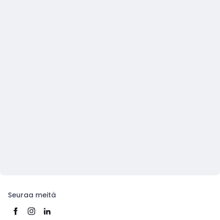
Seuraa meitä