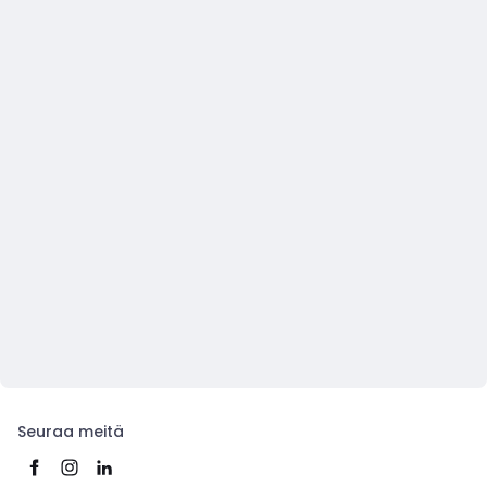
Seuraa meitä