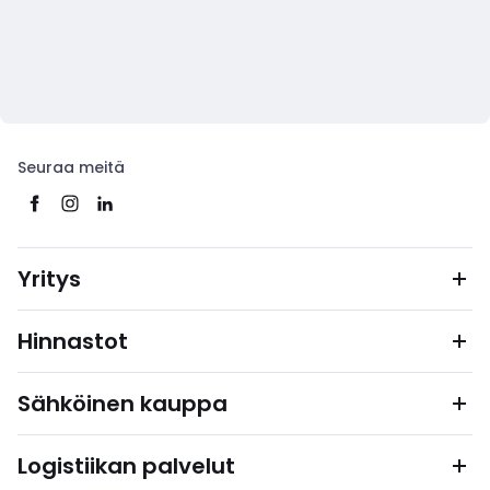
Seuraa meitä
Yritys
Hinnastot
Sähköinen kauppa
Logistiikan palvelut