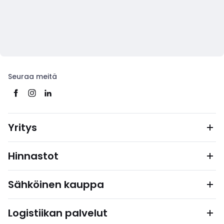
Seuraa meitä
Yritys
Hinnastot
Sähköinen kauppa
Logistiikan palvelut