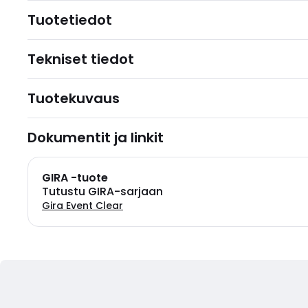
Tuotetiedot
Tekniset tiedot
Tuotekuvaus
Dokumentit ja linkit
GIRA -tuote
Tutustu GIRA-sarjaan
Gira Event Clear