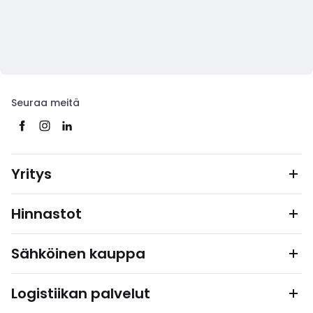
Seuraa meitä
Yritys
Hinnastot
Sähköinen kauppa
Logistiikan palvelut