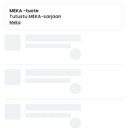
MEKA -tuote
Tutustu MEKA-sarjaan
Meka