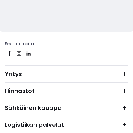
Seuraa meitä
Yritys
Hinnastot
Sähköinen kauppa
Logistiikan palvelut