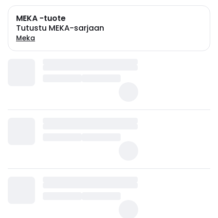
MEKA -tuote
Tutustu MEKA-sarjaan
Meka