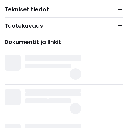
Tekniset tiedot
Tuotekuvaus
Dokumentit ja linkit