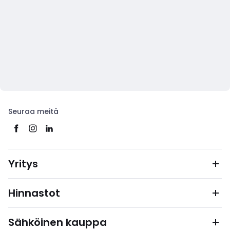
Seuraa meitä
Yritys
Hinnastot
Sähköinen kauppa