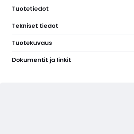
Tuotetiedot
Tekniset tiedot
Tuotekuvaus
Dokumentit ja linkit