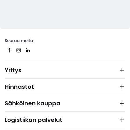
Seuraa meitä
Yritys
Hinnastot
Sähköinen kauppa
Logistiikan palvelut