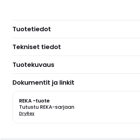
Tuotetiedot
Tekniset tiedot
Tuotekuvaus
Dokumentit ja linkit
REKA -tuote
Tutustu REKA-sarjaan
DryRex