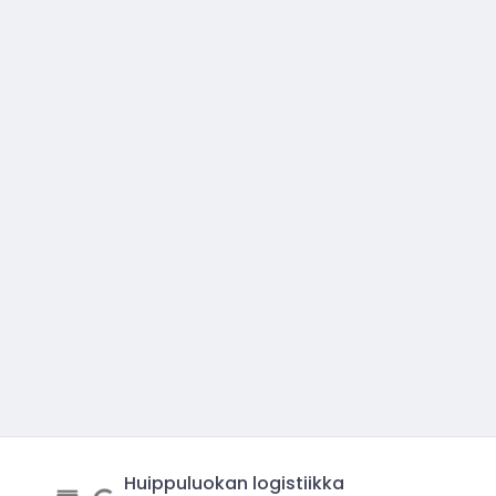
Huippuluokan logistiikka