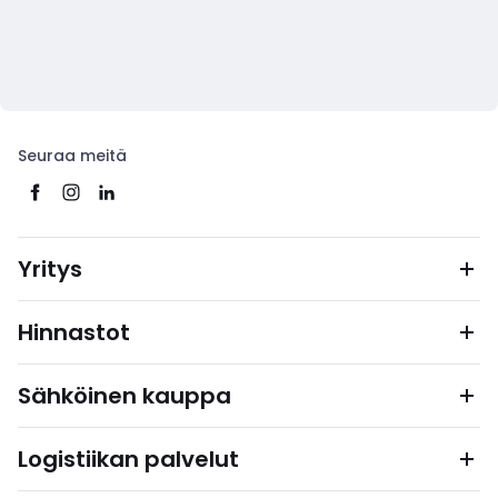
Seuraa meitä
Yritys
Hinnastot
Sähköinen kauppa
Logistiikan palvelut