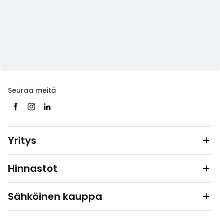
Seuraa meitä
Yritys
Hinnastot
Sähköinen kauppa