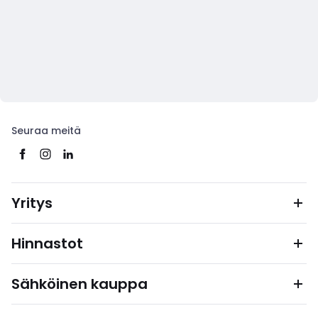
Seuraa meitä
Yritys
Hinnastot
Sähköinen kauppa