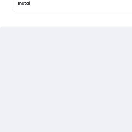
Instal