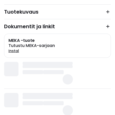
Tuotekuvaus
Dokumentit ja linkit
MEKA -tuote
Tutustu MEKA-sarjaan
Instal