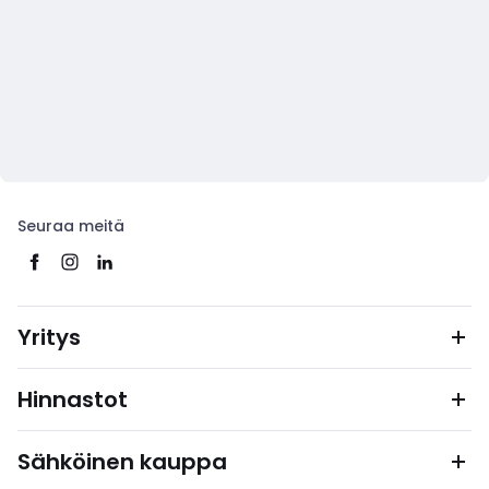
Seuraa meitä
Yritys
Hinnastot
Sähköinen kauppa