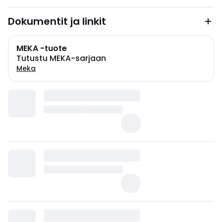
Dokumentit ja linkit
MEKA -tuote
Tutustu MEKA-sarjaan
Meka