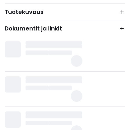
Tuotekuvaus
Dokumentit ja linkit