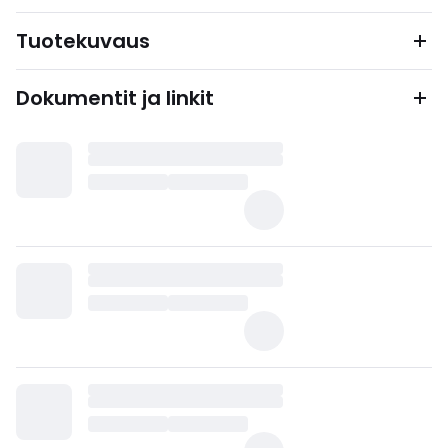
Tuotekuvaus
Dokumentit ja linkit