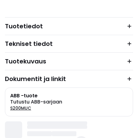
Tuotetiedot
Tekniset tiedot
Tuotekuvaus
Dokumentit ja linkit
ABB -tuote
Tutustu ABB-sarjaan
S200MUC