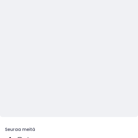
Seuraa meitä