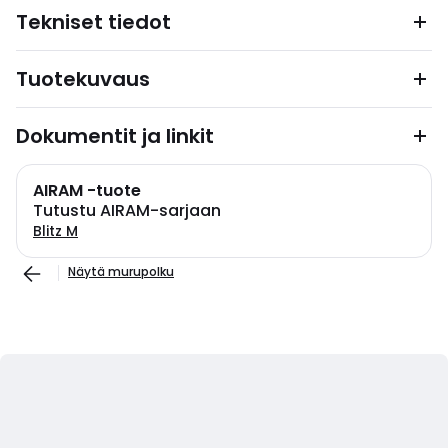
Tekniset tiedot
Tuotekuvaus
Dokumentit ja linkit
AIRAM -tuote
Tutustu AIRAM-sarjaan
Blitz M
Näytä murupolku