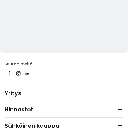
Seuraa meitä
Yritys
Hinnastot
Sähköinen kauppa